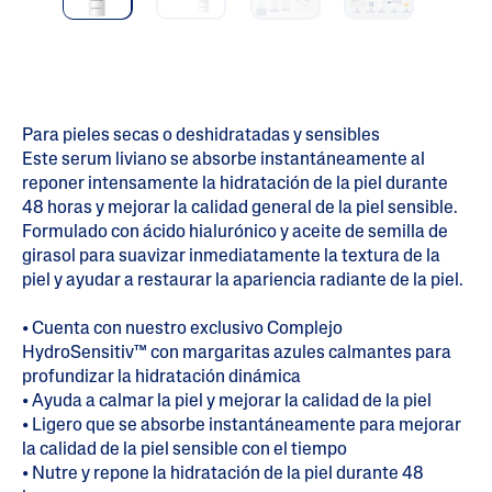
Para pieles secas o deshidratadas y sensibles
Este serum liviano se absorbe instantáneamente al
reponer intensamente la hidratación de la piel durante
48 horas y mejorar la calidad general de la piel sensible.
Formulado con ácido hialurónico y aceite de semilla de
girasol para suavizar inmediatamente la textura de la
piel y ayudar a restaurar la apariencia radiante de la piel.
• Cuenta con nuestro exclusivo Complejo
HydroSensitiv™ con margaritas azules calmantes para
profundizar la hidratación dinámica
• Ayuda a calmar la piel y mejorar la calidad de la piel
• Ligero que se absorbe instantáneamente para mejorar
la calidad de la piel sensible con el tiempo
• Nutre y repone la hidratación de la piel durante 48