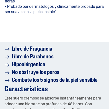
horas
• Probado por dermatólogos y clínicamente probado para
ser suave con la piel sensible"
Libre de Fragancia
Libre de Parabenos
Hipoalérgenica
No obstruye los poros
Combate los 5 signos de la piel sensible
Características
Este suero cremoso se absorbe instantáneamente para
brindar una hidratación profunda de 48 horas. Con