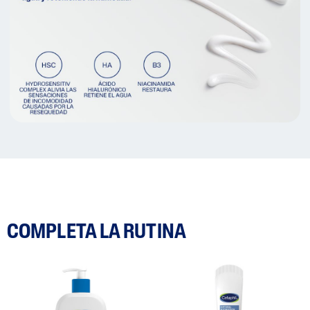
COMPLETA LA RUTINA