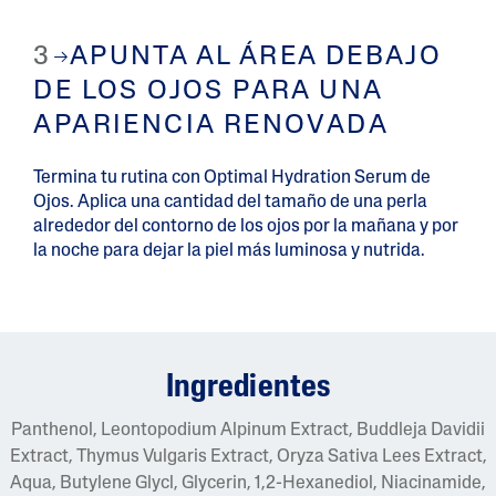
3
APUNTA AL ÁREA DEBAJO
DE LOS OJOS PARA UNA
APARIENCIA RENOVADA
Termina tu rutina con Optimal Hydration Serum de
Ojos. Aplica una cantidad del tamaño de una perla
alrededor del contorno de los ojos por la mañana y por
la noche para dejar la piel más luminosa y nutrida.
Ingredientes
Panthenol, Leontopodium Alpinum Extract, Buddleja Davidii
Extract, Thymus Vulgaris Extract, Oryza Sativa Lees Extract,
Aqua, Butylene Glycl, Glycerin, 1,2-Hexanediol, Niacinamide,