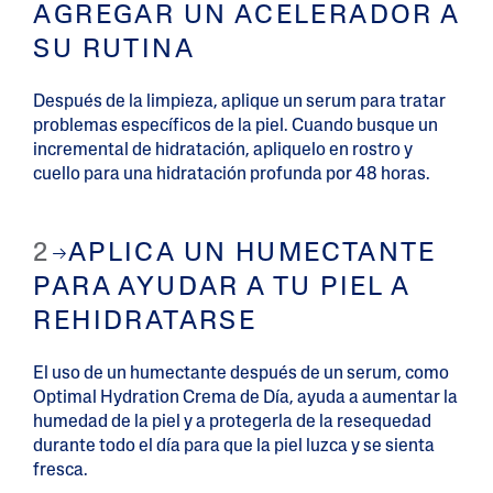
AGREGAR UN ACELERADOR A
SU RUTINA
Después de la limpieza, aplique un serum para tratar
problemas específicos de la piel. Cuando busque un
incremental de hidratación, apliquelo en rostro y
cuello para una hidratación profunda por 48 horas.
2
APLICA UN HUMECTANTE
PARA AYUDAR A TU PIEL A
REHIDRATARSE
El uso de un humectante después de un serum, como
Optimal Hydration Crema de Día, ayuda a aumentar la
humedad de la piel y a protegerla de la resequedad
durante todo el día para que la piel luzca y se sienta
fresca.