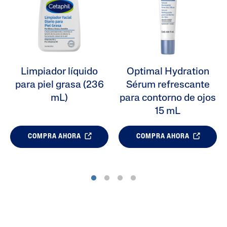
Limpiador líquido
Optimal Hydration
para piel grasa (236
Sérum refrescante
mL)
para contorno de ojos
15 mL
COMPRA AHORA
COMPRA AHORA