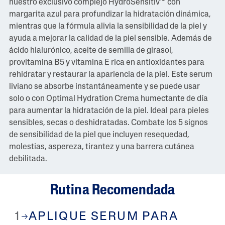
nuestro exclusivo complejo HydroSensitiv™ con
margarita azul para profundizar la hidratación dinámica,
mientras que la fórmula alivia la sensibilidad de la piel y
ayuda a mejorar la calidad de la piel sensible. Además de
ácido hialurónico, aceite de semilla de girasol,
provitamina B5 y vitamina E rica en antioxidantes para
rehidratar y restaurar la apariencia de la piel. Este serum
liviano se absorbe instantáneamente y se puede usar
solo o con Optimal Hydration Crema humectante de día
para aumentar la hidratación de la piel. Ideal para pieles
sensibles, secas o deshidratadas. Combate los 5 signos
de sensibilidad de la piel que incluyen resequedad,
molestias, aspereza, tirantez y una barrera cutánea
debilitada.
Rutina Recomendada
1
APLIQUE SERUM PARA