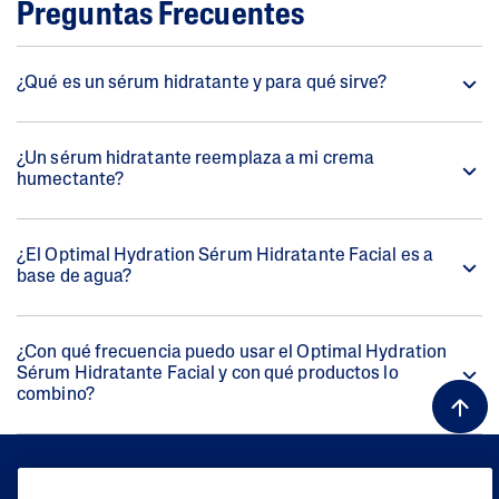
Preguntas Frecuentes
¿Qué es un sérum hidratante y para qué sirve?
¿Un sérum hidratante reemplaza a mi crema
humectante?
¿El Optimal Hydration Sérum Hidratante Facial es a
base de agua?
¿Con qué frecuencia puedo usar el Optimal Hydration
Sérum Hidratante Facial y con qué productos lo
combino?