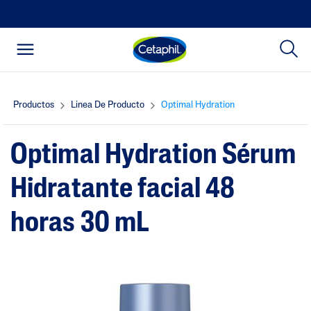
Productos
Linea De Producto
Optimal Hydration
Optimal Hydration Sérum
Hidratante facial 48
horas 30 mL