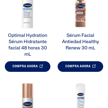
Optimal Hydration
Sérum Facial
Sérum Hidratante
Antiedad Healthy
facial 48 horas 30
Renew 30 mL
mL
COMPRA AHORA
COMPRA AHORA