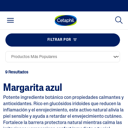
FILTRAR POR
9 Resultados
Margarita azul
Potente ingrediente botánico con propiedades calmantes y
antioxidantes. Rico en glucósidos iridoides que reducen la
inflamación y el enrojecimiento, este activo natural alivia la
piel sensible y ayuda a retardar el envejecimiento cutáneo.
Fortalece la barrera protectora natural mientras calma las