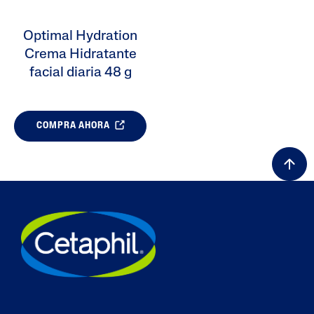
Optimal Hydration
Crema Hidratante
facial diaria 48 g
COMPRA AHORA