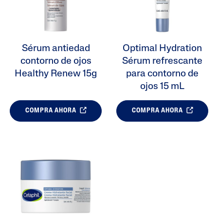
Sérum antiedad
Optimal Hydration
contorno de ojos
Sérum refrescante
Healthy Renew 15g
para contorno de
ojos 15 mL
COMPRA AHORA
COMPRA AHORA