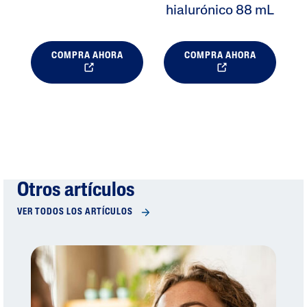
hialurónico 88 mL
COMPRA AHORA
COMPRA AHORA
Otros artículos
VER TODOS LOS ARTÍCULOS