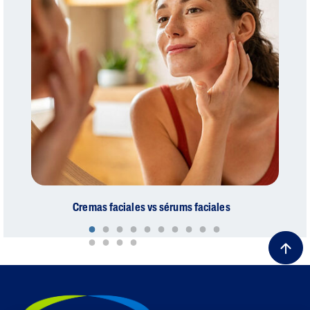
Cremas faciales vs sérums faciales