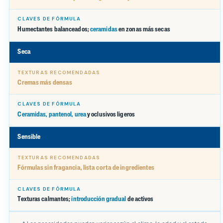
Humectantes balanceados;
ceramidas
en zonas más secas
Seca
Cremas más densas
Ceramidas, pantenol, urea
y oclusivos ligeros
Sensible
Fórmulas sin fragancia, lista corta de ingredientes
Texturas calmantes;
introducción gradual
de activos