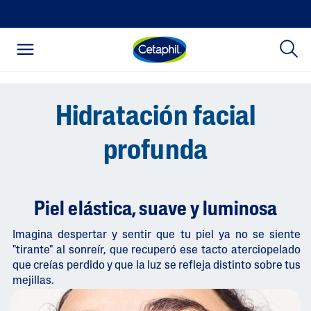
Hidratación facial
profunda
Piel elástica, suave y luminosa
Imagina despertar y sentir que tu piel ya no se siente
"tirante" al sonreír, que recuperó ese tacto aterciopelado
que creías perdido y que la luz se refleja distinto sobre tus
mejillas.