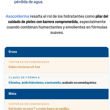
pérdida de agua.
Asocolderma
resalta el rol de los hidratantes como
pilar del
cuidado de pieles con barrera comprometida
, especialmente
cuando combinan humectantes y emolientes en fórmulas
suaves.
Grasa
Geles o lociones oil-free
Glicerina, ácido hialurónico, niacinamida;
acabado no comedogénico
Mixta
Gel-loción en zona T y crema ligera en mejillas