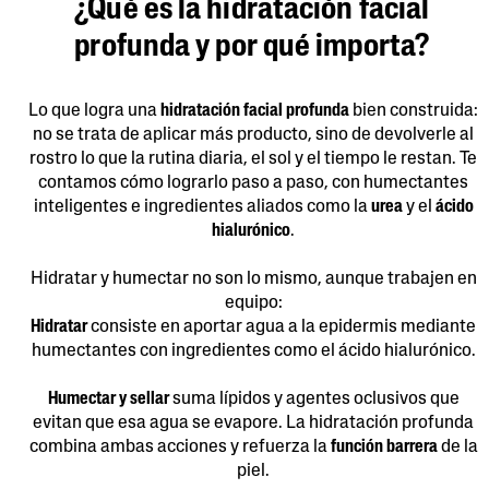
¿Qué es la hidratación facial
profunda y por qué importa?
Lo que logra una
hidratación facial profunda
bien construida:
no se trata de aplicar más producto, sino de devolverle al
rostro lo que la rutina diaria, el sol y el tiempo le restan. Te
contamos cómo lograrlo paso a paso, con humectantes
inteligentes e ingredientes aliados como la
urea
y el
ácido
hialurónico
.
Hidratar y humectar no son lo mismo, aunque trabajen en
equipo:
Hidratar
consiste en aportar agua a la epidermis mediante
humectantes con ingredientes como el ácido hialurónico.
Humectar y sellar
suma lípidos y agentes oclusivos que
evitan que esa agua se evapore. La hidratación profunda
combina ambas acciones y refuerza la
función barrera
de la
piel.