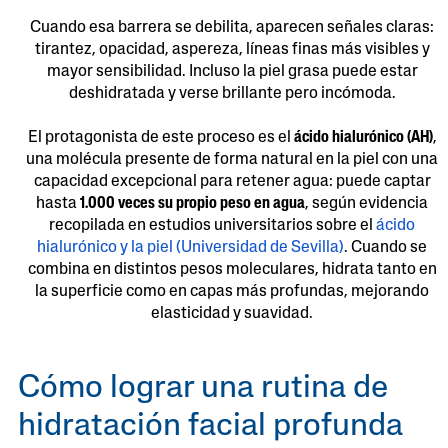
Cuando esa barrera se debilita, aparecen señales claras:
tirantez, opacidad, aspereza, líneas finas más visibles y
mayor sensibilidad. Incluso la piel grasa puede estar
deshidratada y verse brillante pero incómoda.
El protagonista de este proceso es el
ácido hialurónico (AH)
,
una molécula presente de forma natural en la piel con una
capacidad excepcional para retener agua: puede captar
hasta
1.000 veces su propio peso en agua
, según evidencia
recopilada en estudios universitarios sobre el
ácido
hialurónico y la piel (Universidad de Sevilla)
. Cuando se
combina en distintos pesos moleculares, hidrata tanto en
la superficie como en capas más profundas, mejorando
elasticidad y suavidad.
Cómo lograr una rutina de
hidratación facial profunda