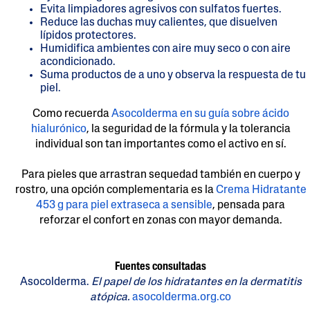
Evita limpiadores agresivos con sulfatos fuertes.
Reduce las duchas muy calientes, que disuelven
lípidos protectores.
Humidifica ambientes con aire muy seco o con aire
acondicionado.
Suma productos de a uno y observa la respuesta de tu
piel.
Como recuerda
Asocolderma en su guía sobre ácido
hialurónico
, la seguridad de la fórmula y la tolerancia
individual son tan importantes como el activo en sí.
Para pieles que arrastran sequedad también en cuerpo y
rostro, una opción complementaria es la
Crema Hidratante
453 g para piel extraseca a sensible
, pensada para
reforzar el confort en zonas con mayor demanda.
Fuentes consultadas
Asocolderma.
El papel de los hidratantes en la dermatitis
atópica.
asocolderma.org.co