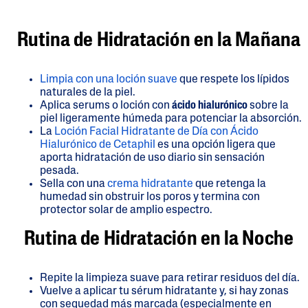
Rutina de Hidratación en la Mañana
Limpia con una loción suave
que respete los lípidos
naturales de la piel.
Aplica serums o loción con
ácido hialurónico
sobre la
piel ligeramente húmeda para potenciar la absorción.
La
Loción Facial Hidratante de Día con Ácido
Hialurónico de Cetaphil
es una opción ligera que
aporta hidratación de uso diario sin sensación
pesada.
Sella con una
crema hidratante
que retenga la
humedad sin obstruir los poros y termina con
protector solar de amplio espectro.
Rutina de Hidratación en la Noche
Repite la limpieza suave para retirar residuos del día.
Vuelve a aplicar tu sérum hidratante y, si hay zonas
con sequedad más marcada (especialmente en