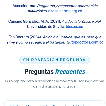
Asocolderma.
Preguntas y respuestas sobre ácido
hialurónico.
asocolderma.org.co
Cansino González, M. A. (2021).
Ácido hialurónico y piel.
Universidad de Sevilla.
idus.us.es
Top Doctors (2024).
Ácido hialurónico: qué es, para qué
sirve y cómo se realiza el tratamiento.
topdoctors.com.co
HIDRATACIÓN PROFUNDA
Preguntas
frecuentes
Guía rápida para aprovechar al máximo tu sérum o crema
de hidratación profunda.